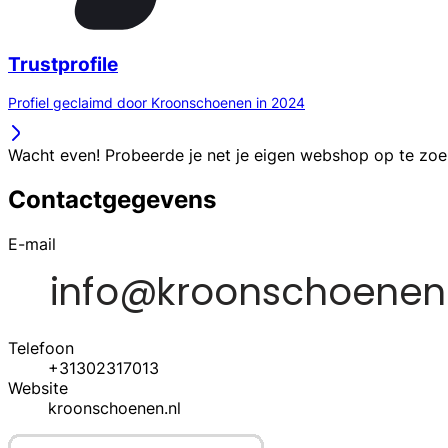
Trustprofile
Profiel geclaimd door Kroonschoenen in 2024
Wacht even! Probeerde je net je eigen webshop op te zo
Contactgegevens
E-mail
Telefoon
+31302317013
Website
kroonschoenen.nl