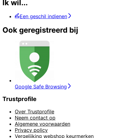
Ik wil...
Een geschil indienen
Ook geregistreerd bij
Google Safe Browsing
Trustprofile
Over Trustprofile
Neem contact op
Algemene voorwaarden
Privacy policy
Vergelijking webshop keurmerken