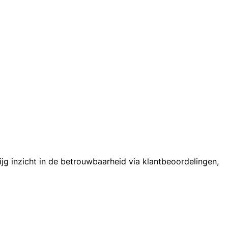
rijg inzicht in de betrouwbaarheid via klantbeoordelingen,