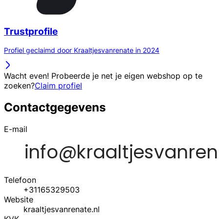
Trustprofile
Profiel geclaimd door Kraaltjesvanrenate in 2024
Wacht even! Probeerde je net je eigen webshop op te
zoeken?
Claim profiel
Contactgegevens
E-mail
Telefoon
+31165329503
Website
kraaltjesvanrenate.nl