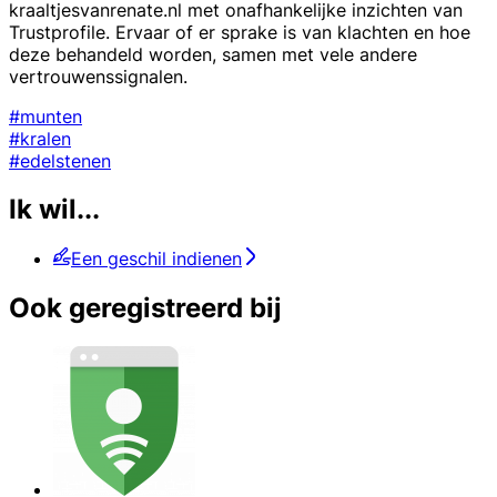
kraaltjesvanrenate.nl met onafhankelijke inzichten van
Trustprofile. Ervaar of er sprake is van klachten en hoe
deze behandeld worden, samen met vele andere
vertrouwenssignalen.
#munten
#kralen
#edelstenen
Ik wil...
Een geschil indienen
Ook geregistreerd bij