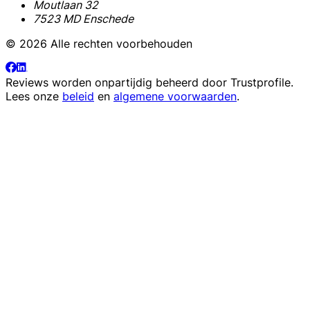
Moutlaan 32
7523 MD Enschede
© 2026 Alle rechten voorbehouden
Reviews worden onpartijdig beheerd door
Trustprofile
.
Lees onze
beleid
en
algemene voorwaarden
.