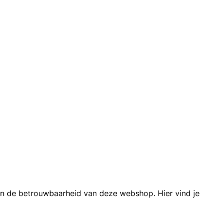
 in de betrouwbaarheid van deze webshop. Hier vind je