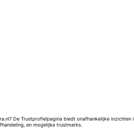
.nl? De Trustprofielpagina biedt onafhankelijke inzichten
afhandeling, en mogelijke trustmarks.