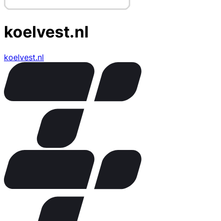
koelvest.nl
koelvest.nl