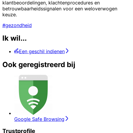
klantbeoordelingen, klachtenprocedures en
betrouwbaarheidssignalen voor een weloverwogen
keuze.
#gezondheid
Ik wil...
Een geschil indienen
Ook geregistreerd bij
Google Safe Browsing
Trustprofile