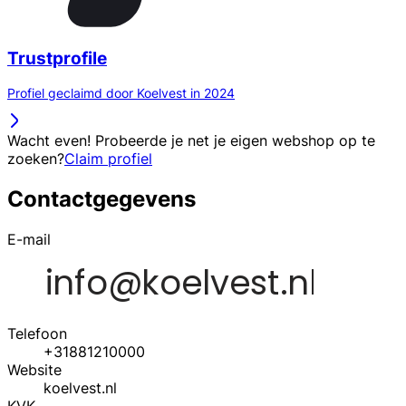
Trustprofile
Profiel geclaimd door Koelvest in 2024
Wacht even! Probeerde je net je eigen webshop op te
zoeken?
Claim profiel
Contactgegevens
E-mail
Telefoon
+31881210000
Website
koelvest.nl