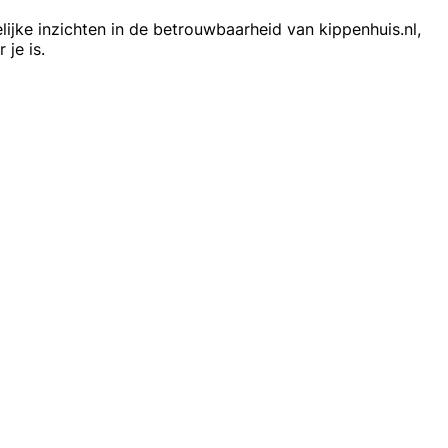
lijke inzichten in de betrouwbaarheid van kippenhuis.nl,
je is.