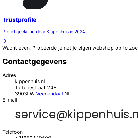
Trustprofile
Profiel geclaimd door Kippenhuis in 2024
Wacht even! Probeerde je net je eigen webshop op te zo
Contactgegevens
Adres
kippenhuis.nl
Turbinestraat 24A
3903LW
Veenendaal
NL
E-mail
Telefoon