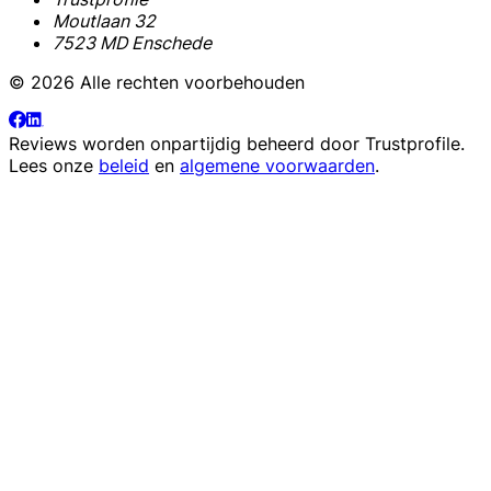
Moutlaan 32
7523 MD Enschede
© 2026 Alle rechten voorbehouden
Reviews worden onpartijdig beheerd door
Trustprofile
.
Lees onze
beleid
en
algemene voorwaarden
.