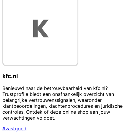
kfc.nl
Benieuwd naar de betrouwbaarheid van kfc.nl?
Trustprofile biedt een onafhankelijk overzicht van
belangrijke vertrouwenssignalen, waaronder
klantbeoordelingen, klachtenprocedures en juridische
controles. Ontdek of deze online shop aan jouw
verwachtingen voldoet.
#vastgoed