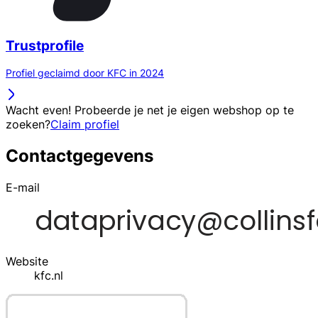
Trustprofile
Profiel geclaimd door KFC in 2024
Wacht even! Probeerde je net je eigen webshop op te
zoeken?
Claim profiel
Contactgegevens
E-mail
Website
kfc.nl