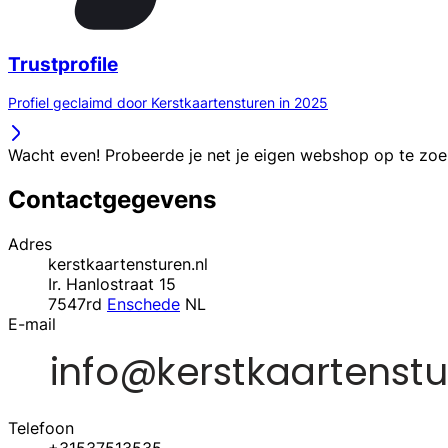
Trustprofile
Profiel geclaimd door Kerstkaartensturen in 2025
Wacht even! Probeerde je net je eigen webshop op te zo
Contactgegevens
Adres
kerstkaartensturen.nl
Ir. Hanlostraat 15
7547rd
Enschede
NL
E-mail
Telefoon