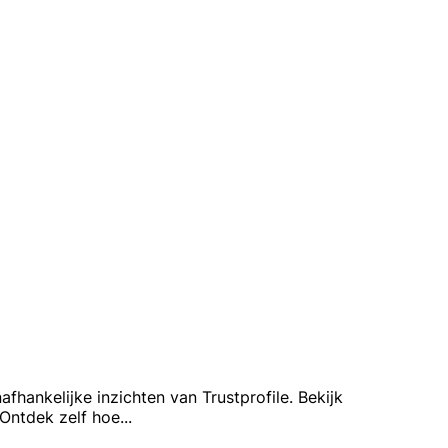
hankelijke inzichten van Trustprofile. Bekijk
 Ontdek zelf hoe
...