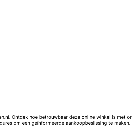
nl. Ontdek hoe betrouwbaar deze online winkel is met onaf
cedures om een geïnformeerde aankoopbeslissing te maken.