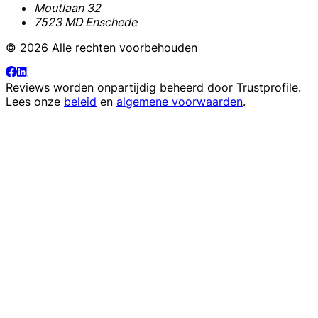
Moutlaan 32
7523 MD Enschede
© 2026 Alle rechten voorbehouden
Reviews worden onpartijdig beheerd door
Trustprofile
.
Lees onze
beleid
en
algemene voorwaarden
.