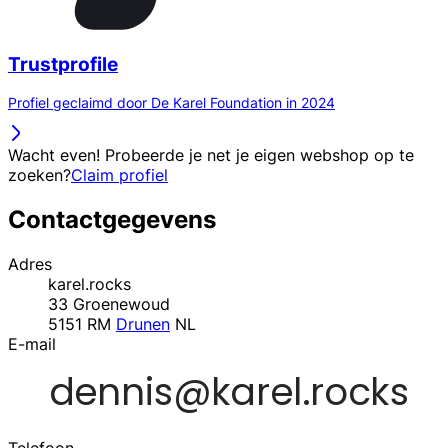
Trustprofile
Profiel geclaimd door De Karel Foundation in 2024
Wacht even! Probeerde je net je eigen webshop op te
zoeken?
Claim profiel
Contactgegevens
Adres
karel.rocks
33 Groenewoud
5151 RM
Drunen
NL
E-mail