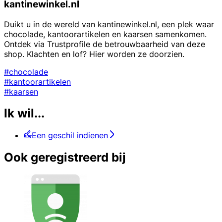
kantinewinkel.nl
Duikt u in de wereld van kantinewinkel.nl, een plek waar
chocolade, kantoorartikelen en kaarsen samenkomen.
Ontdek via Trustprofile de betrouwbaarheid van deze
shop. Klachten en lof? Hier worden ze doorzien.
#chocolade
#kantoorartikelen
#kaarsen
Ik wil...
Een geschil indienen
Ook geregistreerd bij