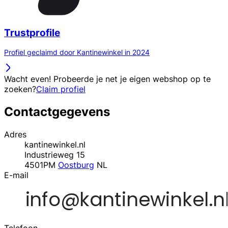
Trustprofile
Profiel geclaimd door Kantinewinkel in 2024
Wacht even! Probeerde je net je eigen webshop op te
zoeken?
Claim profiel
Contactgegevens
Adres
kantinewinkel.nl
Industrieweg 15
4501PM
Oostburg
NL
E-mail