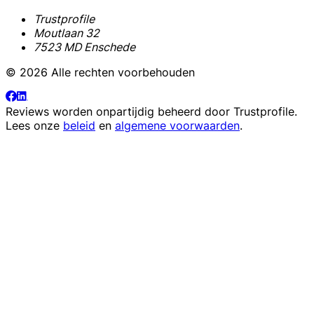
Trustprofile
Moutlaan 32
7523 MD Enschede
© 2026 Alle rechten voorbehouden
Reviews worden onpartijdig beheerd door
Trustprofile
.
Lees onze
beleid
en
algemene voorwaarden
.