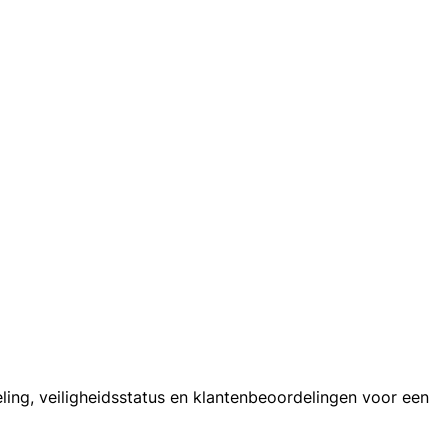
ling, veiligheidsstatus en klantenbeoordelingen voor een