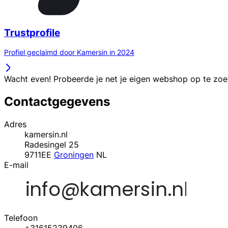
Trustprofile
Profiel geclaimd door Kamersin in 2024
Wacht even! Probeerde je net je eigen webshop op te zo
Contactgegevens
Adres
kamersin.nl
Radesingel 25
9711EE
Groningen
NL
E-mail
Telefoon