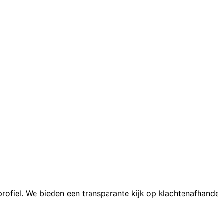
ofiel. We bieden een transparante kijk op klachtenafhande