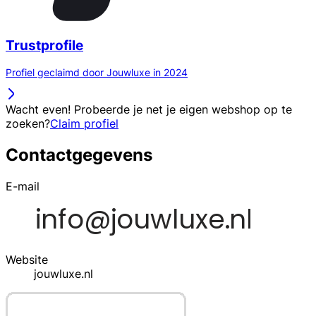
Trustprofile
Profiel geclaimd door Jouwluxe in 2024
Wacht even! Probeerde je net je eigen webshop op te
zoeken?
Claim profiel
Contactgegevens
E-mail
Website
jouwluxe.nl