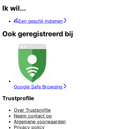
Ik wil...
Een geschil indienen
Ook geregistreerd bij
Google Safe Browsing
Trustprofile
Over Trustprofile
Neem contact op
Algemene voorwaarden
Privacy policy