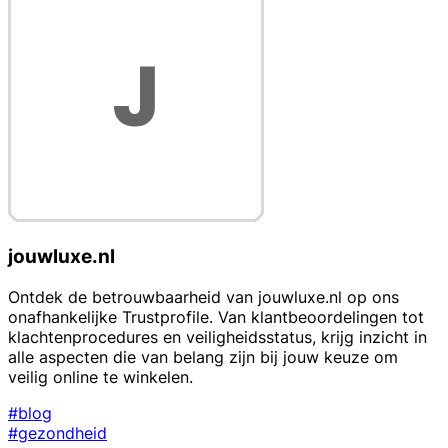
jouwluxe.nl
Ontdek de betrouwbaarheid van jouwluxe.nl op ons
onafhankelijke Trustprofile. Van klantbeoordelingen tot
klachtenprocedures en veiligheidsstatus, krijg inzicht in
alle aspecten die van belang zijn bij jouw keuze om
veilig online te winkelen.
#blog
#gezondheid