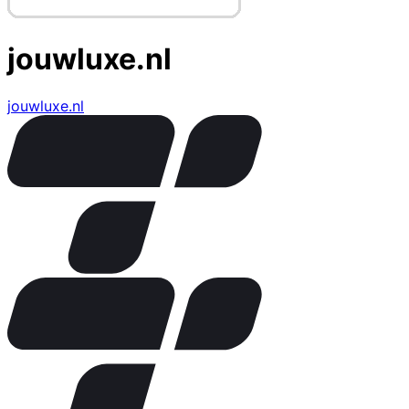
jouwluxe.nl
jouwluxe.nl