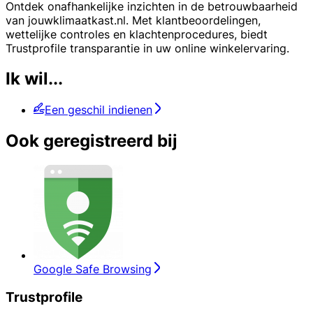
Ontdek onafhankelijke inzichten in de betrouwbaarheid
van jouwklimaatkast.nl. Met klantbeoordelingen,
wettelijke controles en klachtenprocedures, biedt
Trustprofile transparantie in uw online winkelervaring.
Ik wil...
Een geschil indienen
Ook geregistreerd bij
Google Safe Browsing
Trustprofile