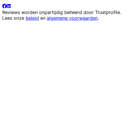
Reviews worden onpartijdig beheerd door
Trustprofile
.
Lees onze
beleid
en
algemene voorwaarden
.