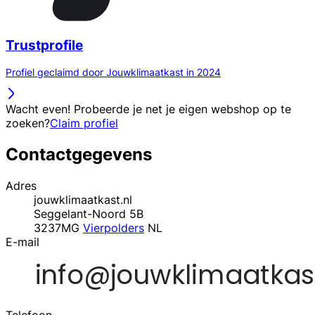
Trustprofile
Profiel geclaimd door Jouwklimaatkast in 2024
Wacht even! Probeerde je net je eigen webshop op te
zoeken?
Claim profiel
Contactgegevens
Adres
jouwklimaatkast.nl
Seggelant-Noord 5B
3237MG
Vierpolders
NL
E-mail