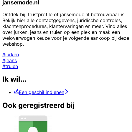
jansemode.nl
Ontdek bij Trustprofile of jansemode.nl betrouwbaar is.
Bekijk hier alle contactgegevens, juridische controles,
klachtenprocedures, klantervaringen en meer. Vind alles
over jurken, jeans en truien op een plek en maak een
weloverwogen keuze voor je volgende aankoop bij deze
webshop.
#jurken
#jeans
#truien
Ik wil...
Een geschil indienen
Ook geregistreerd bij