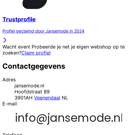
Trustprofile
Profiel geclaimd door Jansemode in 2024
Wacht even! Probeerde je net je eigen webshop op te
zoeken?
Claim profiel
Contactgegevens
Adres
jansemode.nl
Hoofdstraat 89
3901AH
Veenendaal
NL
E-mail