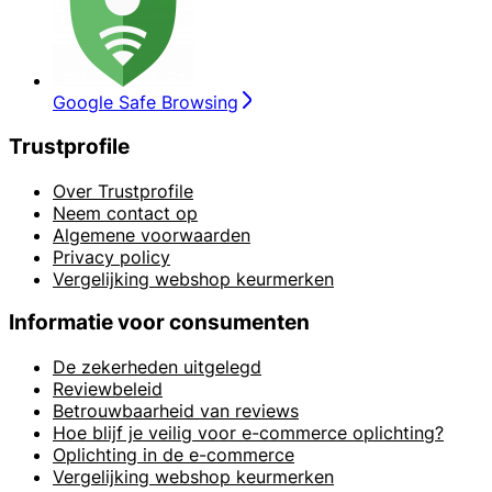
Google Safe Browsing
Trustprofile
Over Trustprofile
Neem contact op
Algemene voorwaarden
Privacy policy
Vergelijking webshop keurmerken
Informatie voor consumenten
De zekerheden uitgelegd
Reviewbeleid
Betrouwbaarheid van reviews
Hoe blijf je veilig voor e-commerce oplichting?
Oplichting in de e-commerce
Vergelijking webshop keurmerken