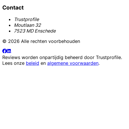
Contact
Trustprofile
Moutlaan 32
7523 MD Enschede
© 2026 Alle rechten voorbehouden
Reviews worden onpartijdig beheerd door
Trustprofile
.
Lees onze
beleid
en
algemene voorwaarden
.