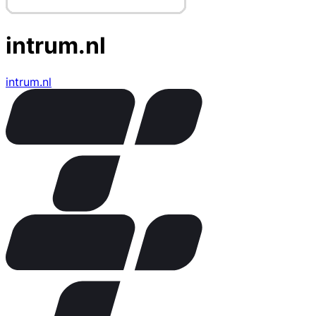
intrum.nl
intrum.nl