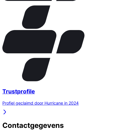
Trustprofile
Profiel geclaimd door Hurricane in 2024
Contactgegevens