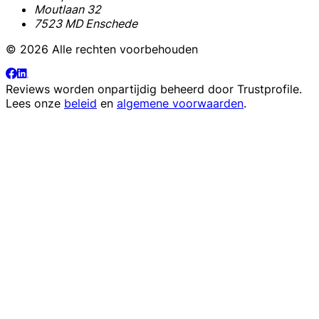
Moutlaan 32
7523 MD Enschede
© 2026 Alle rechten voorbehouden
Reviews worden onpartijdig beheerd door
Trustprofile
.
Lees onze
beleid
en
algemene voorwaarden
.