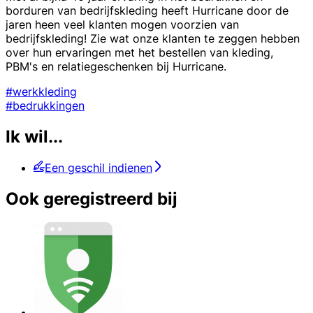
borduren van bedrijfskleding heeft Hurricane door de
jaren heen veel klanten mogen voorzien van
bedrijfskleding! Zie wat onze klanten te zeggen hebben
over hun ervaringen met het bestellen van kleding,
PBM's en relatiegeschenken bij Hurricane.
#werkkleding
#bedrukkingen
Ik wil...
Een geschil indienen
Ook geregistreerd bij