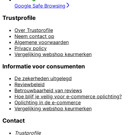
Google Safe Browsing
Trustprofile
Over Trustprofile
Neem contact op
Algemene voorwaarden
Privacy policy
Vergelijking webshop keurmerken
Informatie voor consumenten
De zekerheden uitgelegd
Reviewbeleid
Betrouwbaarheid van reviews
Hoe blijf je veilig voor e-commerce oplichting?
Oplichting in de e-commerce
Vergelijking webshop keurmerken
Contact
Trustprofile