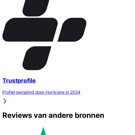
Trustprofile
Profiel geclaimd door Hurricane in 2024
Reviews van andere bronnen