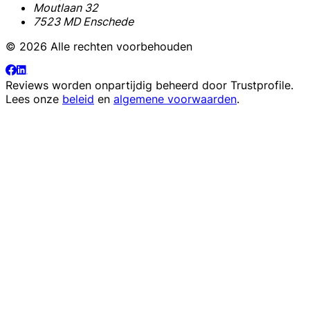
Moutlaan 32
7523 MD Enschede
© 2026 Alle rechten voorbehouden
Reviews worden onpartijdig beheerd door
Trustprofile
.
Lees onze
beleid
en
algemene voorwaarden
.