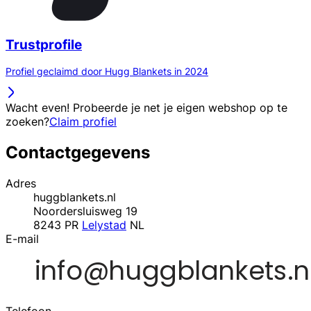
Trustprofile
Profiel geclaimd door Hugg Blankets in 2024
Wacht even! Probeerde je net je eigen webshop op te
zoeken?
Claim profiel
Contactgegevens
Adres
huggblankets.nl
Noordersluisweg 19
8243 PR
Lelystad
NL
E-mail