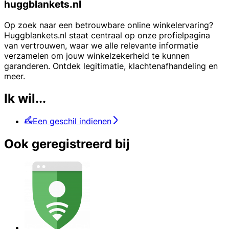
huggblankets.nl
Op zoek naar een betrouwbare online winkelervaring?
Huggblankets.nl staat centraal op onze profielpagina
van vertrouwen, waar we alle relevante informatie
verzamelen om jouw winkelzekerheid te kunnen
garanderen. Ontdek legitimatie, klachtenafhandeling en
meer.
Ik wil...
Een geschil indienen
Ook geregistreerd bij