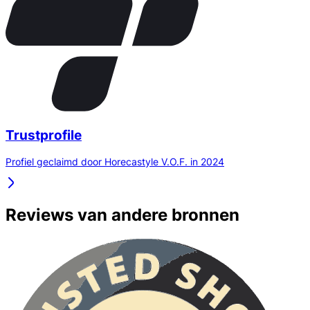
Trustprofile
Profiel geclaimd door Horecastyle V.O.F. in 2024
Reviews van andere bronnen