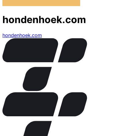
hondenhoek.com
hondenhoek.com