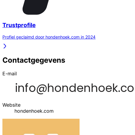
Trustprofile
Profiel geclaimd door hondenhoek.com in 2024
Contactgegevens
E-mail
Website
hondenhoek.com