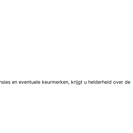
sies en eventuele keurmerken, krijgt u helderheid over de