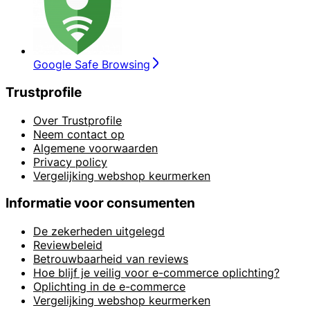
Google Safe Browsing
Trustprofile
Over Trustprofile
Neem contact op
Algemene voorwaarden
Privacy policy
Vergelijking webshop keurmerken
Informatie voor consumenten
De zekerheden uitgelegd
Reviewbeleid
Betrouwbaarheid van reviews
Hoe blijf je veilig voor e-commerce oplichting?
Oplichting in de e-commerce
Vergelijking webshop keurmerken