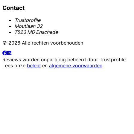
Contact
Trustprofile
Moutlaan 32
7523 MD Enschede
© 2026 Alle rechten voorbehouden
Reviews worden onpartijdig beheerd door
Trustprofile
.
Lees onze
beleid
en
algemene voorwaarden
.