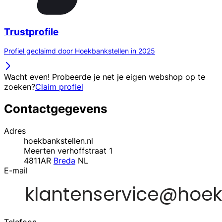
Trustprofile
Profiel geclaimd door Hoekbankstellen in 2025
Wacht even! Probeerde je net je eigen webshop op te
zoeken?
Claim profiel
Contactgegevens
Adres
hoekbankstellen.nl
Meerten verhoffstraat 1
4811AR
Breda
NL
E-mail