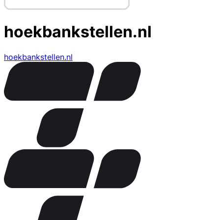
hoekbankstellen.nl
hoekbankstellen.nl