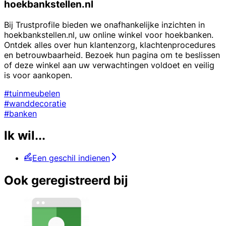
hoekbankstellen.nl
Bij Trustprofile bieden we onafhankelijke inzichten in
hoekbankstellen.nl, uw online winkel voor hoekbanken.
Ontdek alles over hun klantenzorg, klachtenprocedures
en betrouwbaarheid. Bezoek hun pagina om te beslissen
of deze winkel aan uw verwachtingen voldoet en veilig
is voor aankopen.
#tuinmeubelen
#wanddecoratie
#banken
Ik wil...
Een geschil indienen
Ook geregistreerd bij