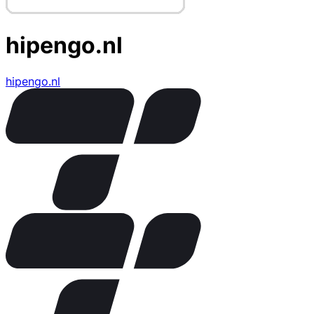
hipengo.nl
hipengo.nl