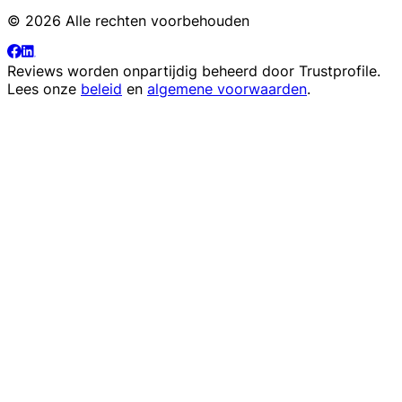
© 2026 Alle rechten voorbehouden
Reviews worden onpartijdig beheerd door
Trustprofile
.
Lees onze
beleid
en
algemene voorwaarden
.