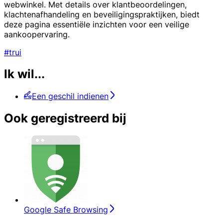
webwinkel. Met details over klantbeoordelingen,
klachtenafhandeling en beveiligingspraktijken, biedt
deze pagina essentiële inzichten voor een veilige
aankoopervaring.
#trui
Ik wil...
Een geschil indienen
Ook geregistreerd bij
Google Safe Browsing