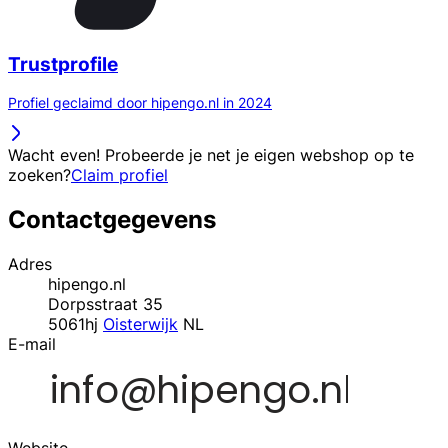
Trustprofile
Profiel geclaimd door hipengo.nl in 2024
Wacht even! Probeerde je net je eigen webshop op te
zoeken?
Claim profiel
Contactgegevens
Adres
hipengo.nl
Dorpsstraat 35
5061hj
Oisterwijk
NL
E-mail