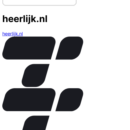
heerlijk.nl
heerlijk.nl