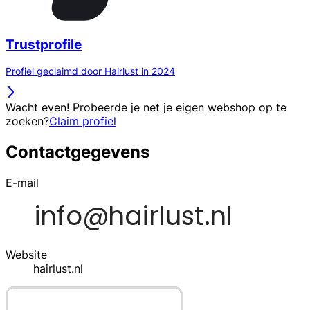
Trustprofile
Profiel geclaimd door Hairlust in 2024
Wacht even! Probeerde je net je eigen webshop op te
zoeken?
Claim profiel
Contactgegevens
E-mail
Website
hairlust.nl