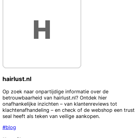
hairlust.nl
Op zoek naar onpartijdige informatie over de
betrouwbaarheid van hairlust.nl? Ontdek hier
onafhankelijke inzichten – van klantenreviews tot
klachtenafhandeling – en check of de webshop een trust
seal heeft als teken van veilige aankopen.
#blog