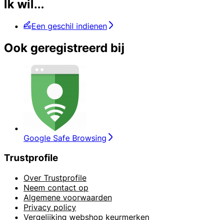
Ik wil...
Een geschil indienen
Ook geregistreerd bij
Google Safe Browsing
Trustprofile
Over Trustprofile
Neem contact op
Algemene voorwaarden
Privacy policy
Vergelijking webshop keurmerken