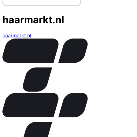
haarmarkt.nl
haarmarkt.nl