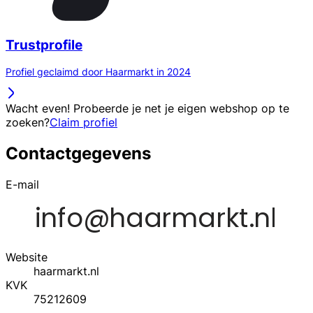
Trustprofile
Profiel geclaimd door Haarmarkt in 2024
Wacht even! Probeerde je net je eigen webshop op te
zoeken?
Claim profiel
Contactgegevens
E-mail
Website
haarmarkt.nl
KVK
75212609