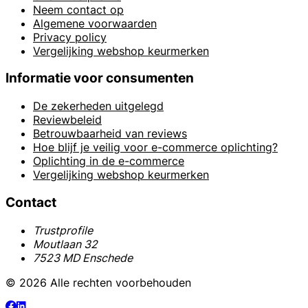
Neem contact op
Algemene voorwaarden
Privacy policy
Vergelijking webshop keurmerken
Informatie voor consumenten
De zekerheden uitgelegd
Reviewbeleid
Betrouwbaarheid van reviews
Hoe blijf je veilig voor e-commerce oplichting?
Oplichting in de e-commerce
Vergelijking webshop keurmerken
Contact
Trustprofile
Moutlaan 32
7523 MD Enschede
© 2026 Alle rechten voorbehouden