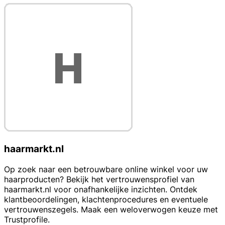
haarmarkt.nl
Op zoek naar een betrouwbare online winkel voor uw
haarproducten? Bekijk het vertrouwensprofiel van
haarmarkt.nl voor onafhankelijke inzichten. Ontdek
klantbeoordelingen, klachtenprocedures en eventuele
vertrouwenszegels. Maak een weloverwogen keuze met
Trustprofile.