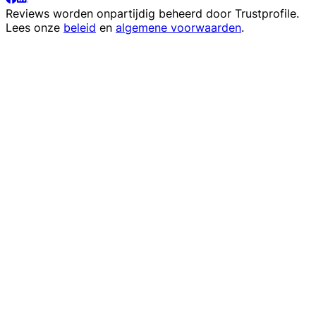
Reviews worden onpartijdig beheerd door
Trustprofile
.
Lees onze
beleid
en
algemene voorwaarden
.