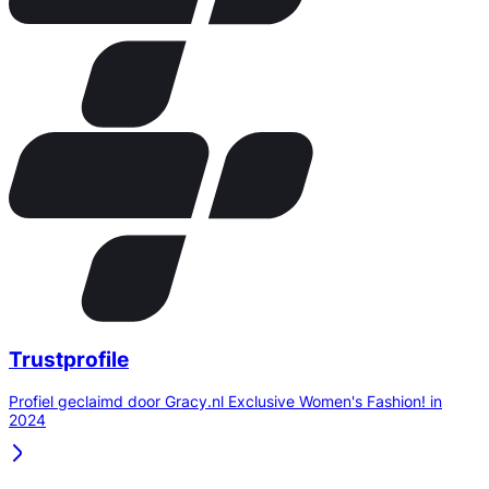
Trustprofile
Profiel geclaimd door Gracy.nl Exclusive Women's Fashion! in
2024