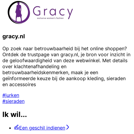
gracy.nl
Op zoek naar betrouwbaarheid bij het online shoppen?
Ontdek de trustpage van gracy.nl, je bron voor inzicht in
de geloofwaardigheid van deze webwinkel. Met details
over klachtenafhandeling en
betrouwbaarheidskenmerken, maak je een
geïnformeerde keuze bij de aankoop kleding, sieraden
en accessoires
#jurken
#sieraden
Ik wil...
Een geschil indienen