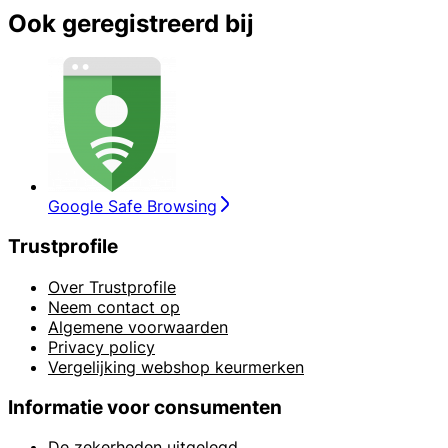
Ook geregistreerd bij
Google Safe Browsing
Trustprofile
Over Trustprofile
Neem contact op
Algemene voorwaarden
Privacy policy
Vergelijking webshop keurmerken
Informatie voor consumenten
De zekerheden uitgelegd