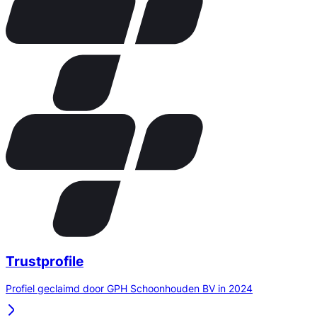
Trustprofile
Profiel geclaimd door GPH Schoonhouden BV in 2024