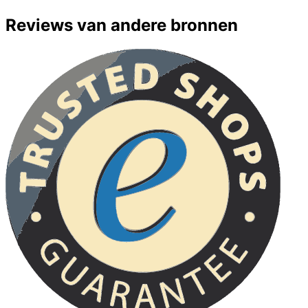
Reviews van andere bronnen