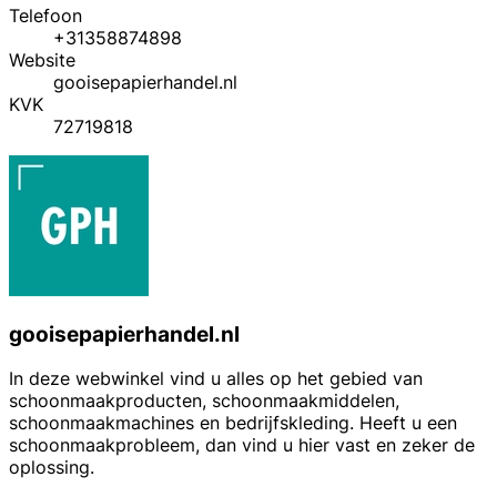
Telefoon
+31358874898
Website
gooisepapierhandel.nl
KVK
72719818
gooisepapierhandel.nl
In deze webwinkel vind u alles op het gebied van
schoonmaakproducten, schoonmaakmiddelen,
schoonmaakmachines en bedrijfskleding. Heeft u een
schoonmaakprobleem, dan vind u hier vast en zeker de
oplossing.