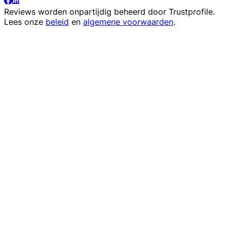
Reviews worden onpartijdig beheerd door
Trustprofile
.
Lees onze
beleid
en
algemene voorwaarden
.