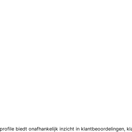
ofile biedt onafhankelijk inzicht in klantbeoordelingen, 