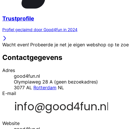
Trustprofile
Profiel geclaimd door Good4fun in 2024
Wacht even! Probeerde je net je eigen webshop op te zo
Contactgegevens
Adres
good4fun.nl
Olympiaweg 28 A (geen bezoekadres)
3077 AL
Rotterdam
NL
E-mail
Website