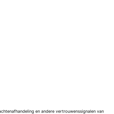
klachtenafhandeling en andere vertrouwenssignalen van