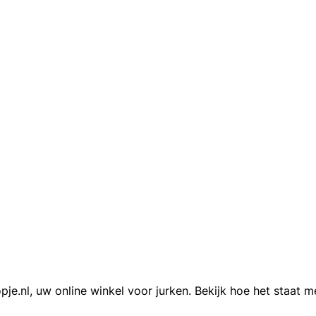
.nl, uw online winkel voor jurken. Bekijk hoe het staat me