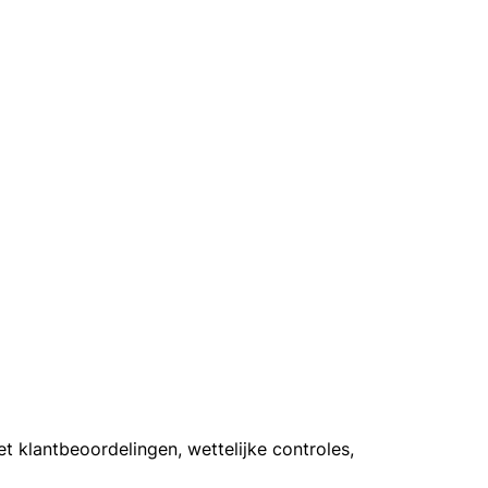
t klantbeoordelingen, wettelijke controles,