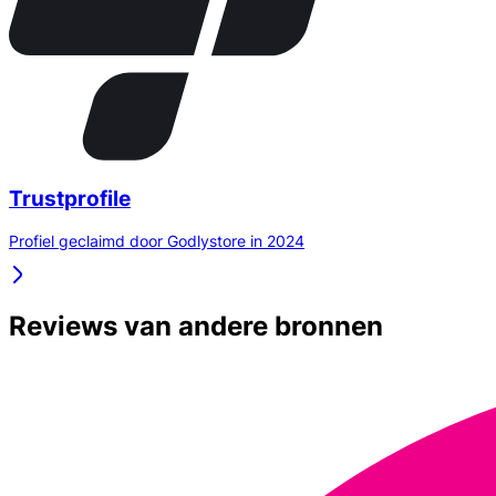
Trustprofile
Profiel geclaimd door Godlystore in 2024
Reviews van andere bronnen