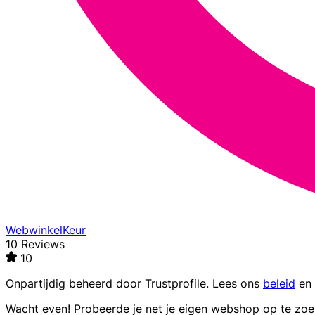
WebwinkelKeur
10 Reviews
10
Onpartijdig beheerd door
Trustprofile
. Lees ons
beleid
en
Wacht even! Probeerde je net je eigen webshop op te zo