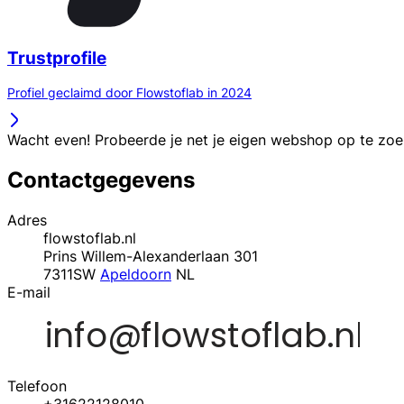
Trustprofile
Profiel geclaimd door Flowstoflab in 2024
Wacht even! Probeerde je net je eigen webshop op te zo
Contactgegevens
Adres
flowstoflab.nl
Prins Willem-Alexanderlaan 301
7311SW
Apeldoorn
NL
E-mail
Telefoon