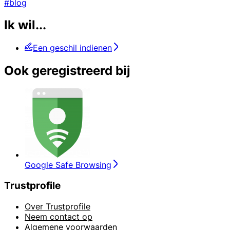
#blog
Ik wil...
Een geschil indienen
Ook geregistreerd bij
Google Safe Browsing
Trustprofile
Over Trustprofile
Neem contact op
Algemene voorwaarden