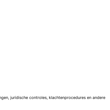
ingen, juridische controles, klachtenprocedures en andere