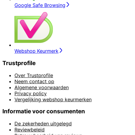
Google Safe Browsing
Webshop Keurmerk
Trustprofile
Over Trustprofile
Neem contact op
Algemene voorwaarden
Privacy policy
Vergelijking webshop keurmerken
Informatie voor consumenten
De zekerheden uitgelegd
Reviewbeleid