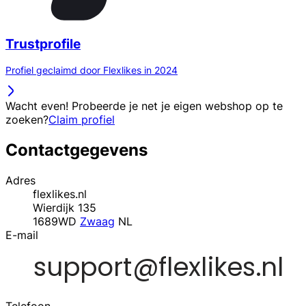
Trustprofile
Profiel geclaimd door Flexlikes in 2024
Wacht even! Probeerde je net je eigen webshop op te
zoeken?
Claim profiel
Contactgegevens
Adres
flexlikes.nl
Wierdijk 135
1689WD
Zwaag
NL
E-mail