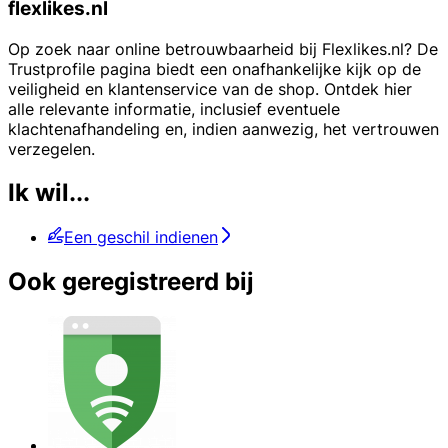
flexlikes.nl
Op zoek naar online betrouwbaarheid bij Flexlikes.nl? De
Trustprofile pagina biedt een onafhankelijke kijk op de
veiligheid en klantenservice van de shop. Ontdek hier
alle relevante informatie, inclusief eventuele
klachtenafhandeling en, indien aanwezig, het vertrouwen
verzegelen.
Ik wil...
Een geschil indienen
Ook geregistreerd bij