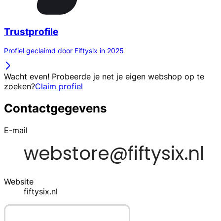
Trustprofile
Profiel geclaimd door Fiftysix in 2025
Wacht even! Probeerde je net je eigen webshop op te
zoeken?
Claim profiel
Contactgegevens
E-mail
Website
fiftysix.nl