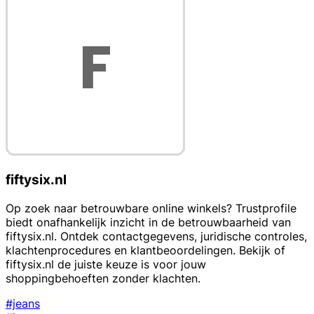
fiftysix.nl
Op zoek naar betrouwbare online winkels? Trustprofile
biedt onafhankelijk inzicht in de betrouwbaarheid van
fiftysix.nl. Ontdek contactgegevens, juridische controles,
klachtenprocedures en klantbeoordelingen. Bekijk of
fiftysix.nl de juiste keuze is voor jouw
shoppingbehoeften zonder klachten.
#jeans