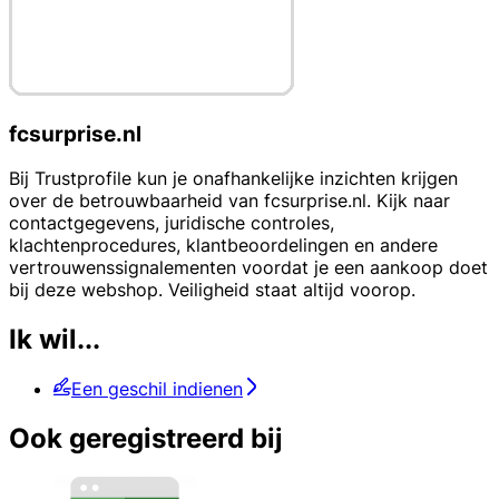
fcsurprise.nl
Bij Trustprofile kun je onafhankelijke inzichten krijgen
over de betrouwbaarheid van fcsurprise.nl. Kijk naar
contactgegevens, juridische controles,
klachtenprocedures, klantbeoordelingen en andere
vertrouwenssignalementen voordat je een aankoop doet
bij deze webshop. Veiligheid staat altijd voorop.
Ik wil...
Een geschil indienen
Ook geregistreerd bij