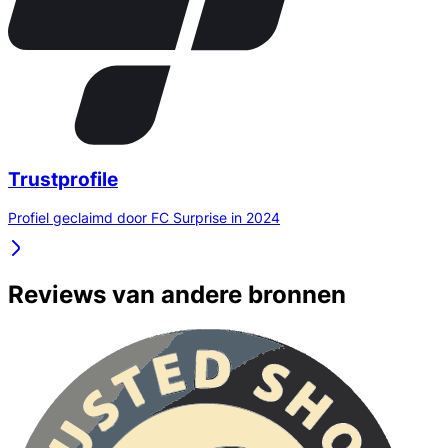
Trustprofile
Profiel geclaimd door FC Surprise in 2024
Reviews van andere bronnen