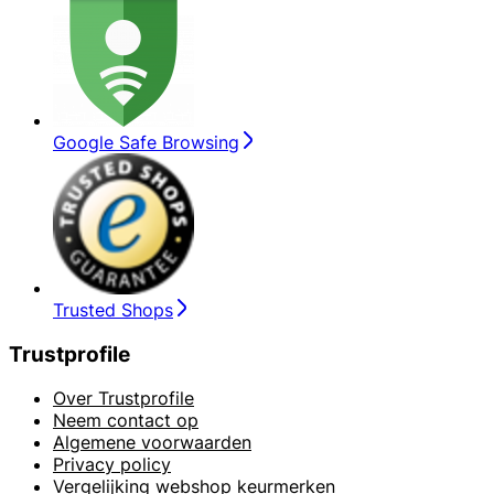
Google Safe Browsing
Trusted Shops
Trustprofile
Over Trustprofile
Neem contact op
Algemene voorwaarden
Privacy policy
Vergelijking webshop keurmerken