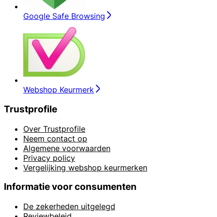
Google Safe Browsing
Webshop Keurmerk
Trustprofile
Over Trustprofile
Neem contact op
Algemene voorwaarden
Privacy policy
Vergelijking webshop keurmerken
Informatie voor consumenten
De zekerheden uitgelegd
Reviewbeleid