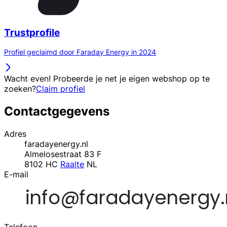
Trustprofile
Profiel geclaimd door Faraday Energy in 2024
Wacht even! Probeerde je net je eigen webshop op te
zoeken?
Claim profiel
Contactgegevens
Adres
faradayenergy.nl
Almelosestraat 83 F
8102 HC
Raalte
NL
E-mail