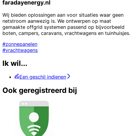
faradayenergy.nl
Wij bieden oplossingen aan voor situaties waar geen
netstroom aanwezig is. We ontwerpen op maat
gemaakte offgrid systemen passend op bijvoorbeeld
boten, campers, caravans, vrachtwagens en tuinhuisjes.
#zonnepanelen
#vrachtwagens
Ik wil...
Een geschil indienen
Ook geregistreerd bij