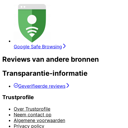
Google Safe Browsing
Reviews van andere bronnen
Transparantie-informatie
Geverifieerde reviews
Trustprofile
Over Trustprofile
Neem contact op
Algemene voorwaarden
Privacy policy