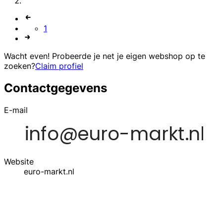
1
Wacht even! Probeerde je net je eigen webshop op te
zoeken?
Claim profiel
Contactgegevens
E-mail
Website
euro-markt.nl