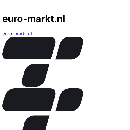
euro-markt.nl
euro-markt.nl