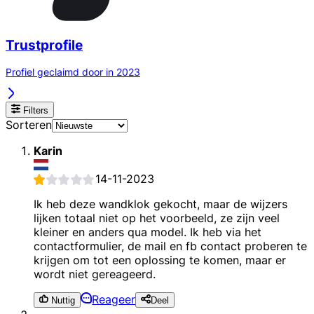
Trustprofile
Profiel geclaimd door in 2023
Filters
Sorteren
Karin
14-11-2023
Ik heb deze wandklok gekocht, maar de wijzers
lijken totaal niet op het voorbeeld, ze zijn veel
kleiner en anders qua model. Ik heb via het
contactformulier, de mail en fb contact proberen te
krijgen om tot een oplossing te komen, maar er
wordt niet gereageerd.
Reageer
Nuttig
Deel