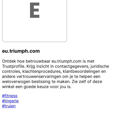
eu.triumph.com
Ontdek hoe betrouwbaar eu.triumph.com is met
Trustprofile. Krijg inzicht in contactgegevens, juridische
controles, klachtenprocedures, klantbeoordelingen en
andere vertrouwenservaringen om je te helpen een
weloverwogen beslissing te maken. Zie zelf of deze
winkel een goede keuze voor jou is.
#fitness
#lingerie
#truien