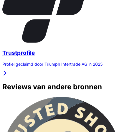
Trustprofile
Profiel geclaimd door Triumph Intertrade AG in 2025
Reviews van andere bronnen