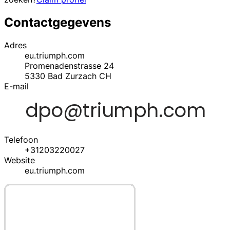
Contactgegevens
Adres
eu.triumph.com
Promenadenstrasse 24
5330
Bad Zurzach
CH
E-mail
Telefoon
+31203220027
Website
eu.triumph.com