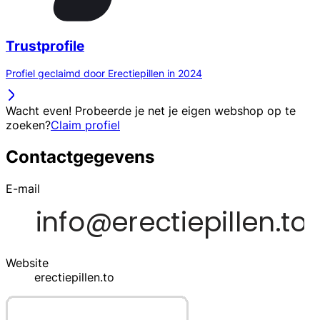
Trustprofile
Profiel geclaimd door Erectiepillen in 2024
Wacht even! Probeerde je net je eigen webshop op te
zoeken?
Claim profiel
Contactgegevens
E-mail
Website
erectiepillen.to