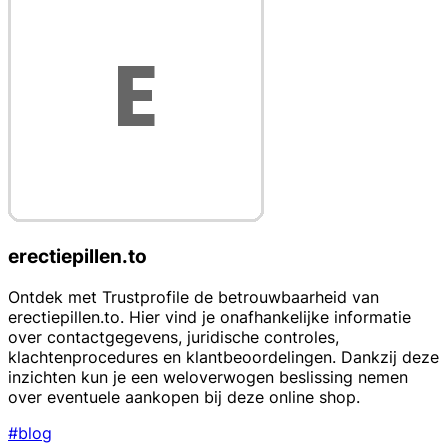
erectiepillen.to
Ontdek met Trustprofile de betrouwbaarheid van
erectiepillen.to. Hier vind je onafhankelijke informatie
over contactgegevens, juridische controles,
klachtenprocedures en klantbeoordelingen. Dankzij deze
inzichten kun je een weloverwogen beslissing nemen
over eventuele aankopen bij deze online shop.
#blog