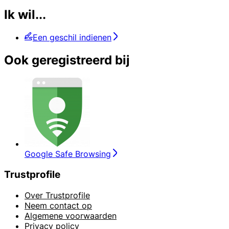
Ik wil...
Een geschil indienen
Ook geregistreerd bij
Google Safe Browsing
Trustprofile
Over Trustprofile
Neem contact op
Algemene voorwaarden
Privacy policy