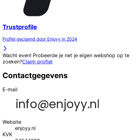
Trustprofile
Profiel geclaimd door Enjoyy in 2024
Wacht even! Probeerde je net je eigen webshop op te
zoeken?
Claim profiel
Contactgegevens
E-mail
Website
enjoyy.nl
KVK