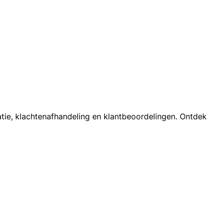
atie, klachtenafhandeling en klantbeoordelingen. Ontdek