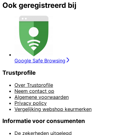
Ook geregistreerd bij
Google Safe Browsing
Trustprofile
Over Trustprofile
Neem contact op
Algemene voorwaarden
Privacy policy
Vergelijking webshop keurmerken
Informatie voor consumenten
De zekerheden uitgelegd