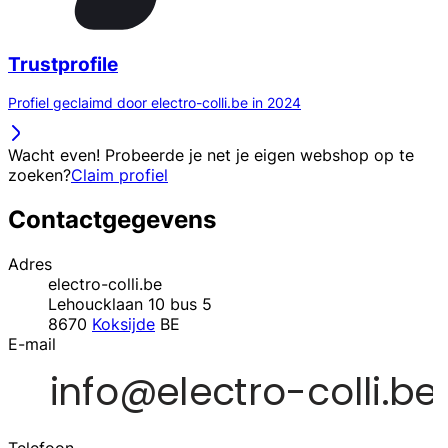
Trustprofile
Profiel geclaimd door electro-colli.be in 2024
Wacht even! Probeerde je net je eigen webshop op te
zoeken?
Claim profiel
Contactgegevens
Adres
electro-colli.be
Lehoucklaan 10 bus 5
8670
Koksijde
BE
E-mail