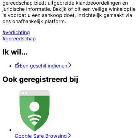
gereedschap biedt uitgebreide klantbeoordelingen en
juridische informatie. Bekijk of dit een veilige winkeloptie
is voordat u een aankoop doet, inzichtelijk gemaakt via
ons onafhankelijk platform.
#verlichting
#gereedschap
Ik wil...
Een geschil indienen
Ook geregistreerd bij
Google Safe Browsing