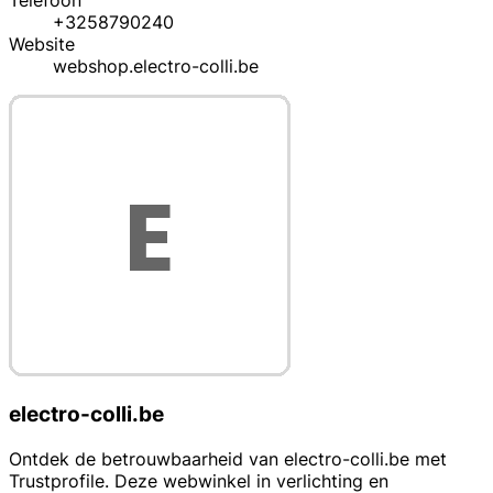
Telefoon
+3258790240
Website
webshop.electro-colli.be
electro-colli.be
Ontdek de betrouwbaarheid van electro-colli.be met
Trustprofile. Deze webwinkel in verlichting en