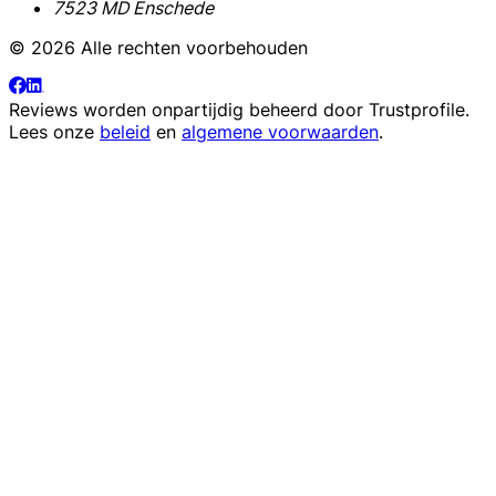
7523 MD Enschede
© 2026 Alle rechten voorbehouden
Reviews worden onpartijdig beheerd door
Trustprofile
.
Lees onze
beleid
en
algemene voorwaarden
.