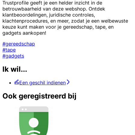
Trustprofile geeft je een helder inzicht in de
betrouwbaarheid van deze webshop. Ontdek
klantbeoordelingen, juridische controles,
klachtenprocedures, en meer, zodat je een welbewuste
keuze kunt maken voor je gereedschap, tape, en
gadgets aankopen!
#gereedschap
#tape
#gadgets
Ik wil...
Een geschil indienen
Ook geregistreerd bij