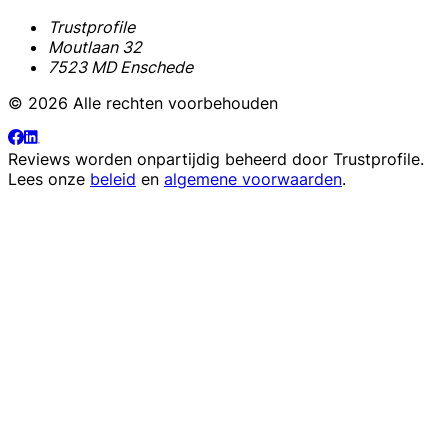
Trustprofile
Moutlaan 32
7523 MD Enschede
© 2026 Alle rechten voorbehouden
Reviews worden onpartijdig beheerd door
Trustprofile
.
Lees onze
beleid
en
algemene voorwaarden
.