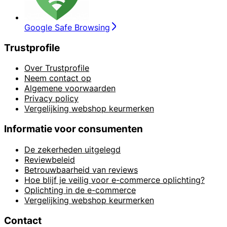
Google Safe Browsing
Trustprofile
Over Trustprofile
Neem contact op
Algemene voorwaarden
Privacy policy
Vergelijking webshop keurmerken
Informatie voor consumenten
De zekerheden uitgelegd
Reviewbeleid
Betrouwbaarheid van reviews
Hoe blijf je veilig voor e-commerce oplichting?
Oplichting in de e-commerce
Vergelijking webshop keurmerken
Contact