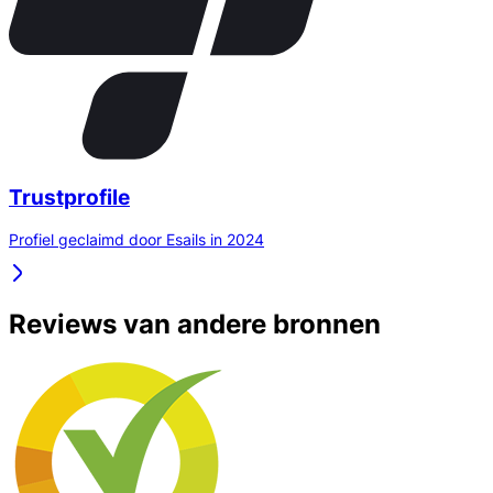
Trustprofile
Profiel geclaimd door Esails in 2024
Reviews van andere bronnen