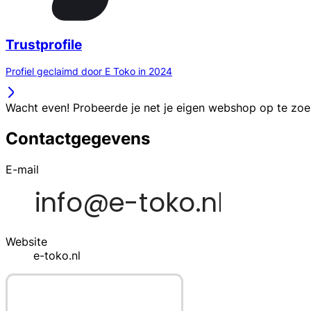
Trustprofile
Profiel geclaimd door E Toko in 2024
Wacht even! Probeerde je net je eigen webshop op te zo
Contactgegevens
E-mail
Website
e-toko.nl