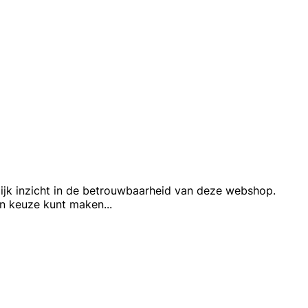
elijk inzicht in de betrouwbaarheid van deze webshop.
en keuze kunt maken
...