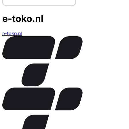
e-toko.nl
e-toko.nl