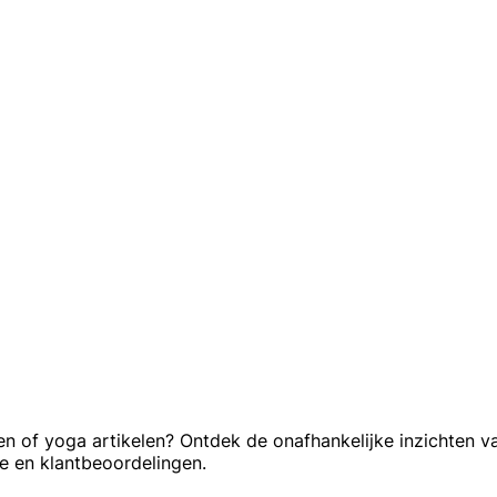
of yoga artikelen? Ontdek de onafhankelijke inzichten van Tr
e en klantbeoordelingen.