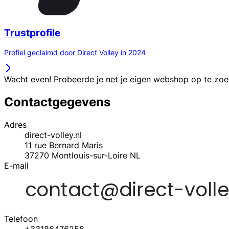
Trustprofile
Profiel geclaimd door Direct Volley in 2024
Wacht even! Probeerde je net je eigen webshop op te zo
Contactgegevens
Adres
direct-volley.nl
11 rue Bernard Maris
37270
Montlouis-sur-Loire
NL
E-mail
Telefoon