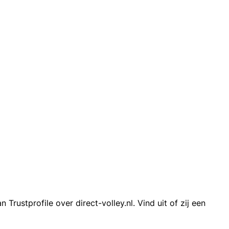
ustprofile over direct-volley.nl. Vind uit of zij een