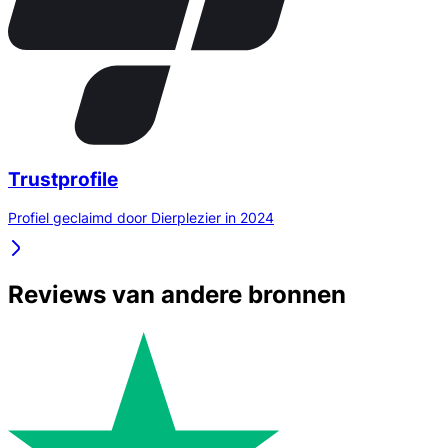
Trustprofile
Profiel geclaimd door Dierplezier in 2024
Reviews van andere bronnen