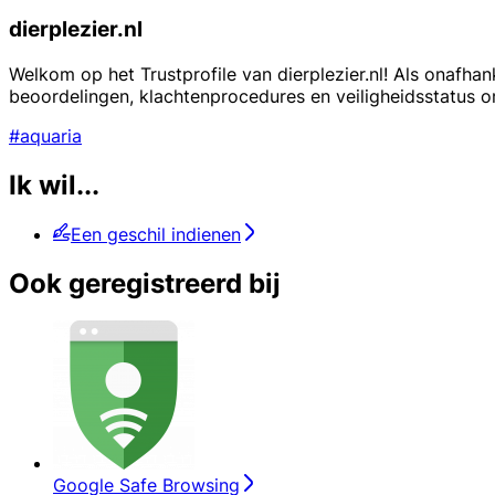
dierplezier.nl
Welkom op het Trustprofile van dierplezier.nl! Als onafhan
beoordelingen, klachtenprocedures en veiligheidsstatus 
#aquaria
Ik wil...
Een geschil indienen
Ook geregistreerd bij
Google Safe Browsing