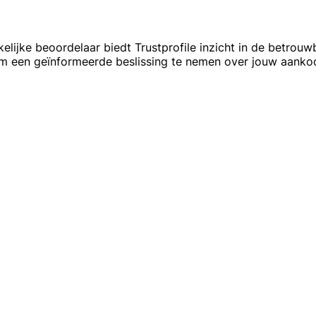
kelijke beoordelaar biedt Trustprofile inzicht in de betrouw
om een geïnformeerde beslissing te nemen over jouw aanko