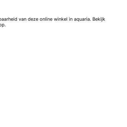
baarheid van deze online winkel in aquaria. Bekijk
op.