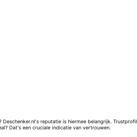
? Deschenker.nl's reputatie is hiermee belangrijk. Trustpr
al? Dat's een cruciale indicatie van vertrouwen.