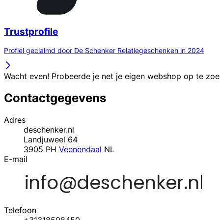
Trustprofile
Profiel geclaimd door De Schenker Relatiegeschenken in 2024
Wacht even! Probeerde je net je eigen webshop op te zo
Contactgegevens
Adres
deschenker.nl
Landjuweel 64
3905 PH
Veenendaal
NL
E-mail
Telefoon