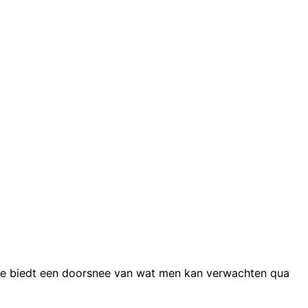
ofile biedt een doorsnee van wat men kan verwachten qua