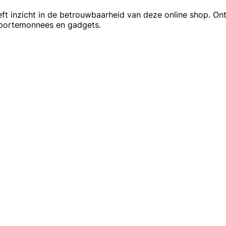
eeft inzicht in de betrouwbaarheid van deze online shop. O
 portemonnees en gadgets.