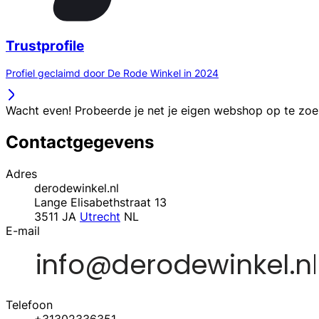
Trustprofile
Profiel geclaimd door De Rode Winkel in 2024
Wacht even! Probeerde je net je eigen webshop op te zo
Contactgegevens
Adres
derodewinkel.nl
Lange Elisabethstraat 13
3511 JA
Utrecht
NL
E-mail
Telefoon