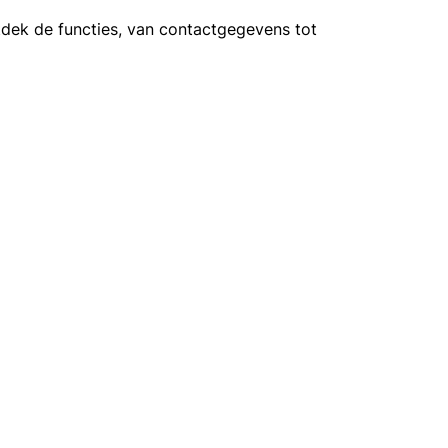
ntdek de functies, van contactgegevens tot