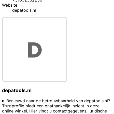
Website
depatools.nl
depatools.nl
Benieuwd naar de betrouwbaarheid van depatools.nl?
Trustprofile biedt een onafhankelijk inzicht in deze
online winkel. Hier vindt u contactgegevens, juridische