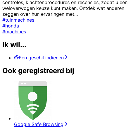
controles, klachtenprocedures en recensies, zodat u een
weloverwogen keuze kunt maken. Ontdek wat anderen
zeggen over hun ervaringen met
...
#tuinmachines
#honda
#machines
Ik wil...
Een geschil indienen
Ook geregistreerd bij
Google Safe Browsing