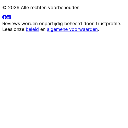
© 2026 Alle rechten voorbehouden
Reviews worden onpartijdig beheerd door
Trustprofile
.
Lees onze
beleid
en
algemene voorwaarden
.