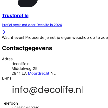
Trustprofile
Profiel geclaimd door Decolife in 2024
Wacht even! Probeerde je net je eigen webshop op te zo
Contactgegevens
Adres
decolife.nl
Middelweg 29
2841 LA
Moordrecht
NL
E-mail
Telefoon