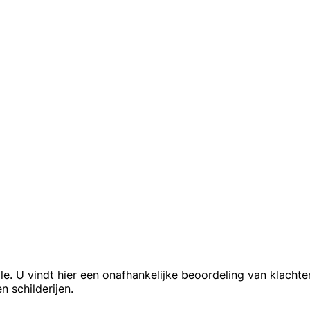
le. U vindt hier een onafhankelijke beoordeling van klacht
n schilderijen.