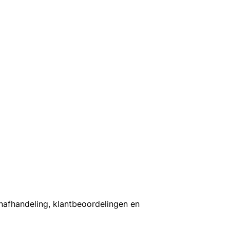
enafhandeling, klantbeoordelingen en