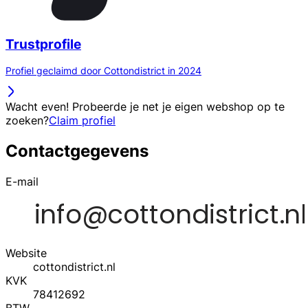
Trustprofile
Profiel geclaimd door Cottondistrict in 2024
Wacht even! Probeerde je net je eigen webshop op te
zoeken?
Claim profiel
Contactgegevens
E-mail
Website
cottondistrict.nl
KVK
78412692