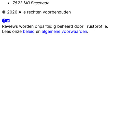
7523 MD Enschede
© 2026 Alle rechten voorbehouden
Reviews worden onpartijdig beheerd door
Trustprofile
.
Lees onze
beleid
en
algemene voorwaarden
.