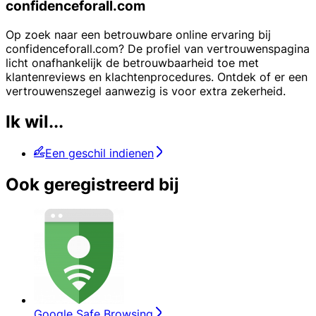
confidenceforall.com
Op zoek naar een betrouwbare online ervaring bij
confidenceforall.com? De profiel van vertrouwenspagina
licht onafhankelijk de betrouwbaarheid toe met
klantenreviews en klachtenprocedures. Ontdek of er een
vertrouwenszegel aanwezig is voor extra zekerheid.
Ik wil...
Een geschil indienen
Ook geregistreerd bij
Google Safe Browsing