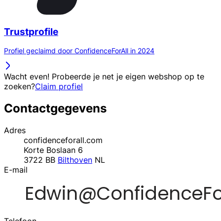
Trustprofile
Profiel geclaimd door ConfidenceForAll in 2024
Wacht even! Probeerde je net je eigen webshop op te
zoeken?
Claim profiel
Contactgegevens
Adres
confidenceforall.com
Korte Boslaan 6
3722 BB
Bilthoven
NL
E-mail