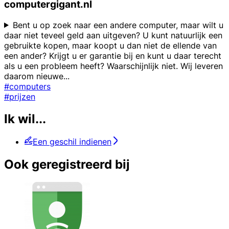
computergigant.nl
Bent u op zoek naar een andere computer, maar wilt u
daar niet teveel geld aan uitgeven? U kunt natuurlijk een
gebruikte kopen, maar koopt u dan niet de ellende van
een ander? Krijgt u er garantie bij en kunt u daar terecht
als u een probleem heeft? Waarschijnlijk niet. Wij leveren
daarom nieuwe
...
#computers
#prijzen
Ik wil...
Een geschil indienen
Ook geregistreerd bij