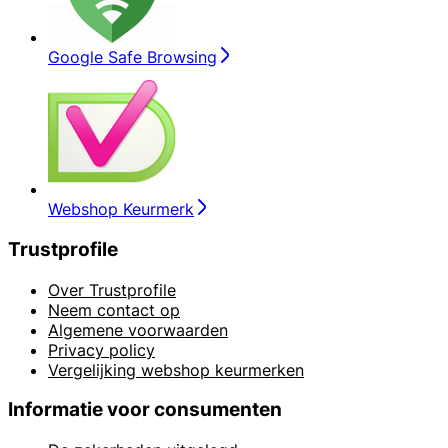
Google Safe Browsing
Webshop Keurmerk
Trustprofile
Over Trustprofile
Neem contact op
Algemene voorwaarden
Privacy policy
Vergelijking webshop keurmerken
Informatie voor consumenten